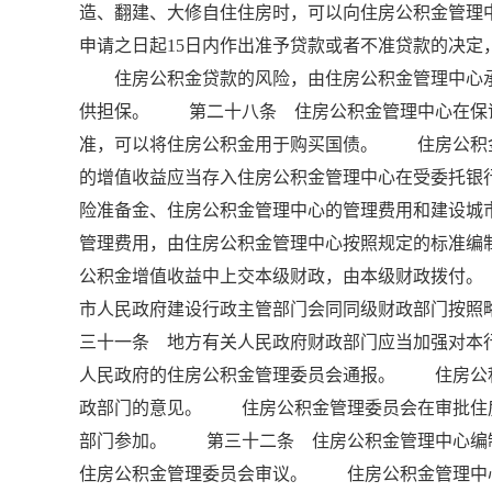
造、翻建、大修自住住房时，可以向住房公积金管
申请之日起15日内作出准予贷款或者不准贷款的决
住房公积金贷款的风险，由住房公积金管理中心承
供担保。 第二十八条 住房公积金管理中心在保
准，可以将住房公积金用于购买国债。 住房公积
的增值收益应当存入住房公积金管理中心在受委托银
险准备金、住房公积金管理中心的管理费用和建设
管理费用，由住房公积金管理中心按照规定的标准编
公积金增值收益中上交本级财政，由本级财政拨付
市人民政府建设行政主管部门会同同级财政部门按照
三十一条 地方有关人民政府财政部门应当加强对本
人民政府的住房公积金管理委员会通报。 住房公
政部门的意见。 住房公积金管理委员会在审批住
部门参加。 第三十二条 住房公积金管理中心编
住房公积金管理委员会审议。 住房公积金管理中