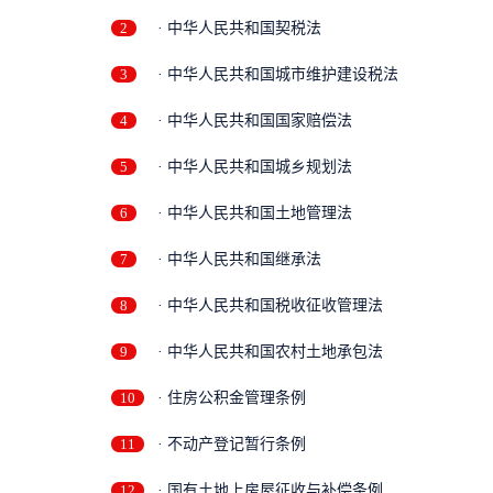
2
· 中华人民共和国契税法
3
· 中华人民共和国城市维护建设税法
4
· 中华人民共和国国家赔偿法
5
· 中华人民共和国城乡规划法
6
· 中华人民共和国土地管理法
7
· 中华人民共和国继承法
8
· 中华人民共和国税收征收管理法
9
· 中华人民共和国农村土地承包法
10
· 住房公积金管理条例
11
· 不动产登记暂行条例
12
· 国有土地上房屋征收与补偿条例