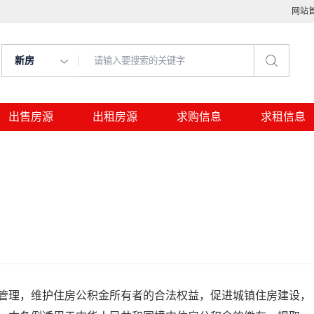
网站
新房
出售房源
出租房源
求购信息
求租信息
管理，维护住房公积金所有者的合法权益，促进城镇住房建设，