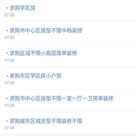
求购学区房
07-30
求购市中心区房型不限中档装修
07-30
求购区域不限小高层简单装修
07-29
求购东区学区房小户型
07-29
求购市中心区房型不限一室一厅一卫简单装修
07-29
求购城东区域房型不限装修不限
07-28