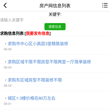
房产网信息列表
关键字:
求购信息列表 [
我要发布信息
]
求购市中心区小高层3室精致装修
08-06
求购区域不限不限房型不限两室一厅简单装修
08-04
求购东区域房型不限装修不限
08-04
城区1-3楼价格在80万左右
08-01